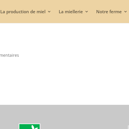
La production de miel
La miellerie
Notre ferme
mentaires