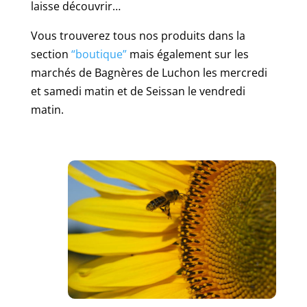
laisse découvrir…
Vous trouverez tous nos produits dans la
section
“boutique”
mais également sur les
marchés de Bagnères de Luchon les mercredi
et samedi matin et de Seissan le vendredi
matin.