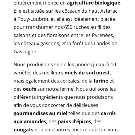
entièrement menée en
agriculture biologique
.
Elle est située sur les côteaux du haut Astarac,
à Pouy-Loubrin, et elle est idéalement placée
pour transhumer nos 650 ruches au fil des
saisons et des floraisons entre les Pyrénées,
les côteaux gascons, et la forêt des Landes de
Gascogne.
Nous produisons selon les années jusqu’à 10
variétés des meilleurs
miels du sud ouest
,
mais également des céréales, de la
farine
et
des
oeufs
sur notre ferme. Nous utilisons les
différents ingrédients que nous produisons
afin de vous concocter de délicieuses
gourmandises au miel
telles que des
carrés
aux amandes
, des
pains d’épices
, des
nougats
et bien d’autres encore que l’on vous