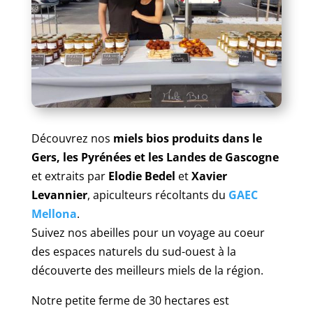
Découvrez nos
miels bios produits dans le
Gers, les Pyrénées et les Landes de Gascogne
et extraits par
Elodie Bedel
et
Xavier
Levannier
, apiculteurs récoltants du
GAEC
Mellona
.
Suivez nos abeilles pour un voyage au coeur
des espaces naturels du sud-ouest à la
découverte des meilleurs miels de la région.
Notre petite ferme de 30 hectares est