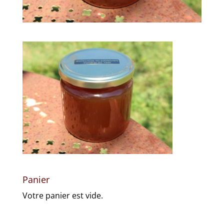
Panier
Votre panier est vide.