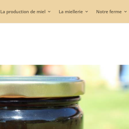
La production de miel
La miellerie
Notre ferme