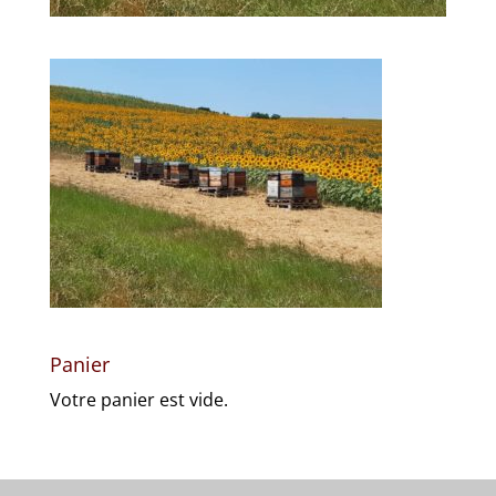
Panier
Votre panier est vide.