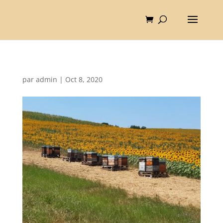
par
admin
|
Oct 8, 2020