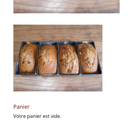
Panier
Votre panier est vide.