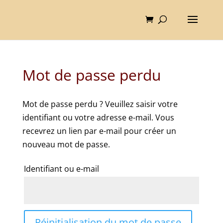
Mot de passe perdu
Mot de passe perdu ? Veuillez saisir votre
identifiant ou votre adresse e-mail. Vous
recevrez un lien par e-mail pour créer un
nouveau mot de passe.
Identifiant ou e-mail
Réinitialisation du mot de passe