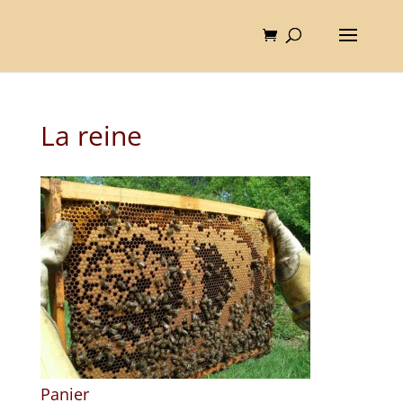
La reine
Panier