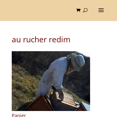
au rucher redim
Panier